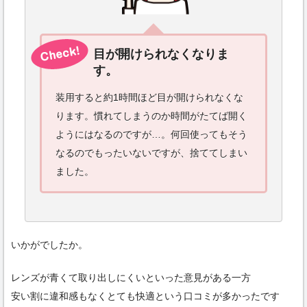
目が開けられなくなりま
す。
装用すると約1時間ほど目が開けられなくな
ります。慣れてしまうのか時間がたてば開く
ようにはなるのですが…。何回使ってもそう
なるのでもったいないですが、捨ててしまい
ました。
いかがでしたか。
レンズが青くて取り出しにくいといった意見がある一方
安い割に違和感もなくとても快適という口コミが多かったです