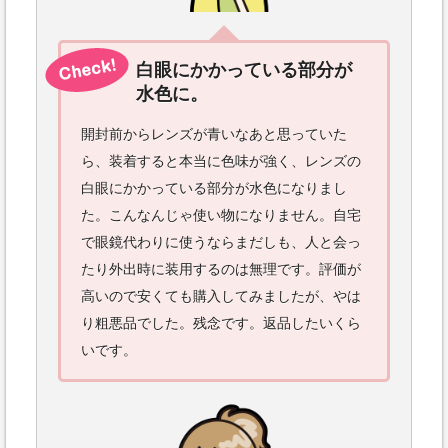
白眼にかかっている部分が
水色に。
開封前からレンズが青いなあと思っていた
ら、装着すると本当に色味が強く、レンズの
白眼にかかっている部分が水色になりまし
た。こんなんじゃ使い物になりません。自宅
で眼鏡代わりに使うならまだしも、人と会っ
たり外出時に装用するのは無理です。評価が
高いので安くても購入してみましたが、やは
り粗悪品でした。残念です。返品したいくら
いです。