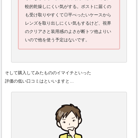
較的乾燥しにくい気がする。ポストに届くの
も受け取りやすくて◎平べったいケースから
レンズを取り出しにくい気もするけど、視界
のクリアさと装用感のよさが断トツ他よりい
いので他を使う予定はないです。
そして購入してみたもののイマイチといった
評価の低い口コミはといいますと…