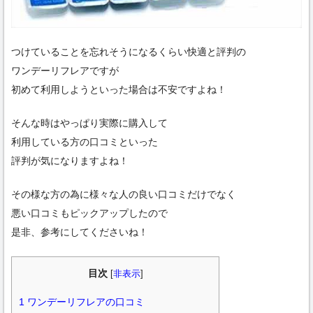
つけていることを忘れそうになるくらい快適と評判の
ワンデーリフレアですが
初めて利用しようといった場合は不安ですよね！
そんな時はやっぱり実際に購入して
利用している方の口コミといった
評判が気になりますよね！
その様な方の為に様々な人の良い口コミだけでなく
悪い口コミもピックアップしたので
是非、参考にしてくださいね！
目次
[
非表示
]
1
ワンデーリフレアの口コミ