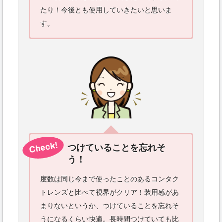
たり！今後とも使用していきたいと思いま
す。
つけていることを忘れそ
う！
度数は同じ今まで使ったことのあるコンタク
トレンズと比べて視界がクリア！装用感があ
まりないというか、つけていることを忘れそ
うになるくらい快適。長時間つけていても比