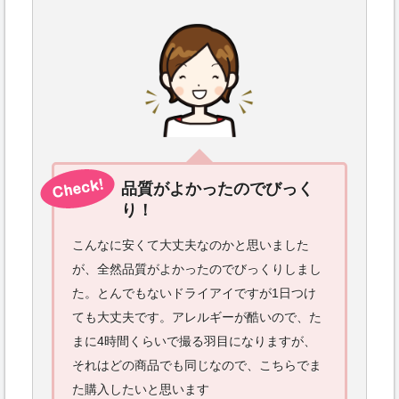
品質がよかったのでびっく
り！
こんなに安くて大丈夫なのかと思いました
が、全然品質がよかったのでびっくりしまし
た。とんでもないドライアイですが1日つけ
ても大丈夫です。アレルギーが酷いので、た
まに4時間くらいで撮る羽目になりますが、
それはどの商品でも同じなので、こちらでま
た購入したいと思います