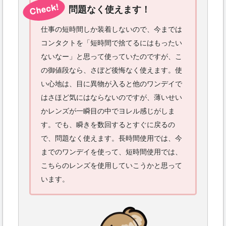
問題なく使えます！
仕事の短時間しか装着しないので、今までは
コンタクトを「短時間で捨てるにはもったい
ないなー」と思って使っていたのですが、こ
の御値段なら、さぼど後悔なく使えます。使
い心地は、目に異物が入ると他のワンデイで
はさほど気にはならないのですが、薄いせい
かレンズが一瞬目の中でヨレル感じがしま
す。でも、瞬きを数回するとすぐに戻るの
で、問題なく使えます。長時間使用では、今
までのワンデイを使って、短時間使用では、
こちらのレンズを使用していこうかと思って
います。