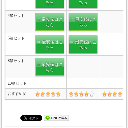
ちら
ちら
4箱セット
⇒ 最安値はこ
⇒ 最安値はこ
ちら
ちら
6箱セット
⇒ 最安値はこ
⇒ 最安値はこ
ちら
ちら
8箱セット
⇒ 最安値はこ
ちら
10箱セット
おすすめ度