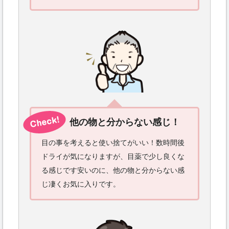
他の物と分からない感じ！
目の事を考えると使い捨てがいい！数時間後
ドライが気になりますが、目薬で少し良くな
る感じです安いのに、他の物と分からない感
じ凄くお気に入りです。