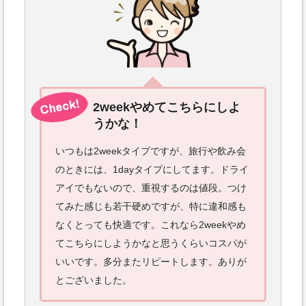
2weekやめてこちらにしよ
うかな！
いつもは2weekタイプですが、旅行や飲み会
のときには、1dayタイプにしてます。ドライ
アイでもないので、重視するのは値段。つけ
てみた感じも若干硬めですが、特に違和感も
なくとっても快適です。これなら2weekやめ
てこちらにしようかなと思うくらいコスパが
いいです。多分またリピートします。ありが
とございました。