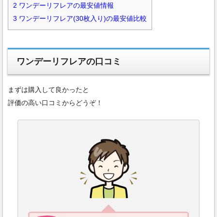
2
ワンデーリフレアの最安値情報
3
ワンデーリフレア(30枚入り)の最安値比較
ワンデーリフレアの口コミ
まずは購入して良かったと
評価の高い口コミからどうぞ！