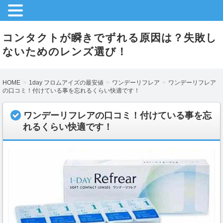
コンタクトが瞬きでずれる原因は？失敗し
ないためのレンズ選び！
HOME
1day フロムアイズの最安値
ワンデーリフレア
ワンデーリフレア
の口コミ！付けている事を忘れるくらい快適です！
ワンデーリフレアの口コミ！付けている事を忘
れるくらい快適です！