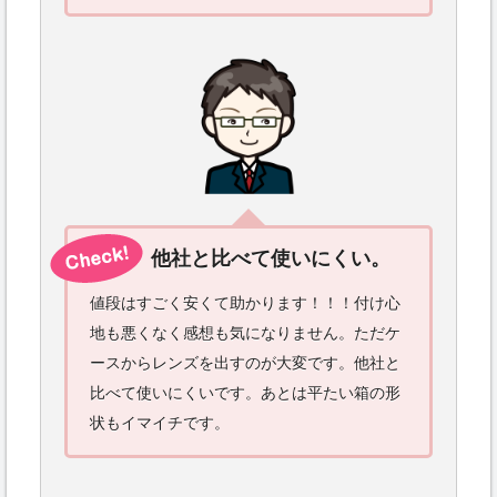
他社と比べて使いにくい。
値段はすごく安くて助かります！！！付け心
地も悪くなく感想も気になりません。ただケ
ースからレンズを出すのが大変です。他社と
比べて使いにくいです。あとは平たい箱の形
状もイマイチです。