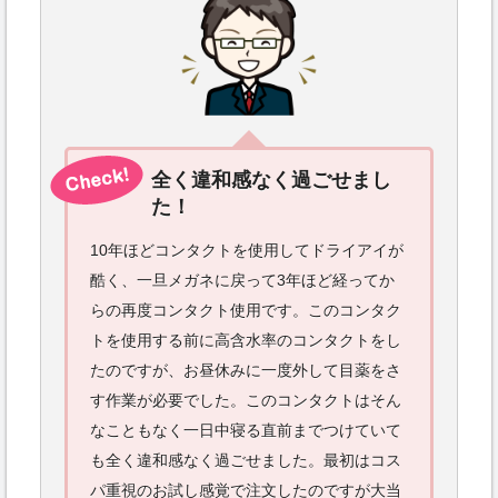
全く違和感なく過ごせまし
た！
10年ほどコンタクトを使用してドライアイが
酷く、一旦メガネに戻って3年ほど経ってか
らの再度コンタクト使用です。このコンタク
トを使用する前に高含水率のコンタクトをし
たのですが、お昼休みに一度外して目薬をさ
す作業が必要でした。このコンタクトはそん
なこともなく一日中寝る直前までつけていて
も全く違和感なく過ごせました。最初はコス
パ重視のお試し感覚で注文したのですが大当