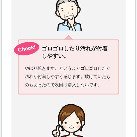
ゴロゴロしたり汚れが付着
しやすい。
やはり乾きます、というよりゴロゴロしたり
汚れが付着しやすく感じます。破けていたも
のもあったので次回は購入しないです。