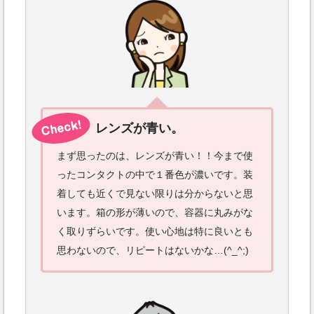
レンズが青い。
まず思ったのは、レンズが青い！！今まで使
ったコンタクトの中で１番色が濃いです。装
着しても近くで見ない限りは分からないと思
います。箱の形が薄いので、容器に丸みがな
く取りずらいです。使い心地は特に良いとも
思わないので、リピートはないかな…(^_^;)