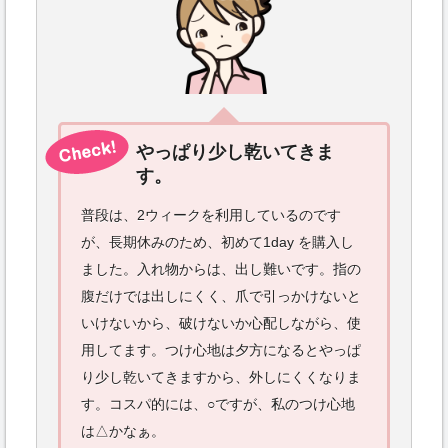
やっぱり少し乾いてきま
す。
普段は、2ウィークを利用しているのです
が、長期休みのため、初めて1day を購入し
ました。入れ物からは、出し難いです。指の
腹だけでは出しにくく、爪で引っかけないと
いけないから、破けないか心配しながら、使
用してます。つけ心地は夕方になるとやっぱ
り少し乾いてきますから、外しにくくなりま
す。コスパ的には、○ですが、私のつけ心地
は△かなぁ。