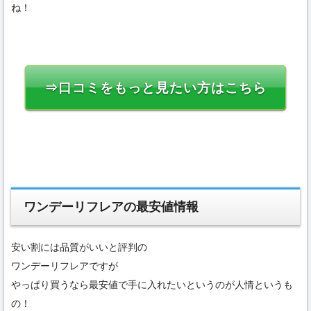
ね！
⇒口コミをもっと見たい方はこちら
ワンデーリフレアの最安値情報
安い割には品質がいいと評判の
ワンデーリフレアですが
やっぱり買うなら最安値で手に入れたいというのが人情というも
の！