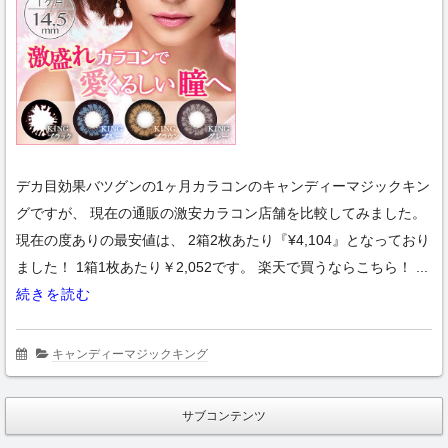
デカ目効果バツグンの1ヶ月カラコンのキャンディーマジックキン
グですが、 現在の通販の激安カラコン店舗を比較してみました。
現在の度ありの最安値は、 2箱2枚あたり『¥4,104』となっており
ました！ 1箱1枚あたり￥2,052です。 楽天で買うならこちら！ ...
続きを読む
キャンディーマジックキング
サブコンテンツ