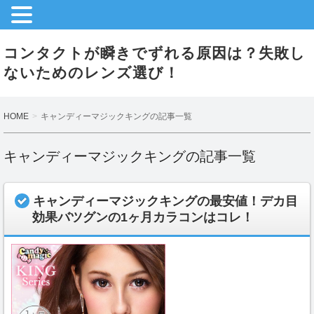
コンタクトが瞬きでずれる原因は？失敗し
ないためのレンズ選び！
HOME
キャンディーマジックキングの記事一覧
キャンディーマジックキングの記事一覧
キャンディーマジックキングの最安値！デカ目
効果バツグンの1ヶ月カラコンはコレ！