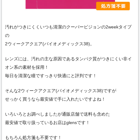
汚れがつきにくくいつも清潔のクーパービジョンの2weekタイプ
の
2ウィークアクエア(バイオメディックス38)。
レンズには、汚れの主な原因であるタンパク質がつきにくい非イ
オン系の素材を採用！
毎日を清潔な瞳ですっきり快適にと評判です！
そんな2ウィークアクエア(バイオメディックス38)ですが
せっかく買うなら最安値で手に入れたいですよね！
いろいろとお調べしましたが通販店舗で送料も含めた
最安値で取り扱っているお店はglensです！
もちろん処方箋も不要です！