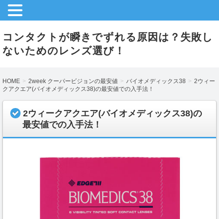
コンタクトが瞬きでずれる原因は？失敗し
ないためのレンズ選び！
HOME
2week クーパービジョンの最安値
バイオメディックス38
2ウィー
クアクエア(バイオメディックス38)の最安値での入手法！
2ウィークアクエア(バイオメディックス38)の
最安値での入手法！