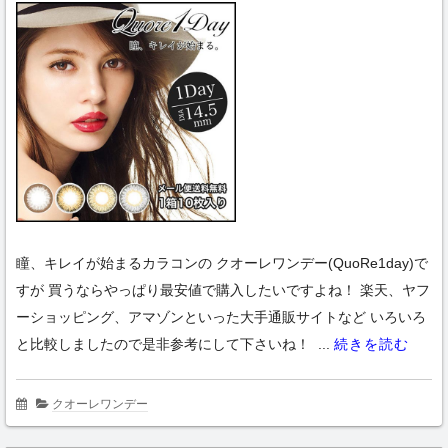
瞳、キレイが始まるカラコンの クオーレワンデー(QuoRe1day)で
すが 買うならやっぱり最安値で購入したいですよね！ 楽天、ヤフ
ーショッピング、アマゾンといった大手通販サイトなど いろいろ
と比較しましたので是非参考にして下さいね！ ...
続きを読む
クオーレワンデー