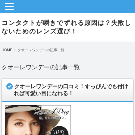
コンタクトが瞬きでずれる原因は？失敗し
ないためのレンズ選び！
HOME
クオーレワンデーの記事一覧
クオーレワンデーの記事一覧
クオーレワンデーの口コミ！すっぴんでも付け
れば可愛い目になれる！